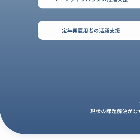
定年再雇用者の活躍支援
現状の課題解決がな