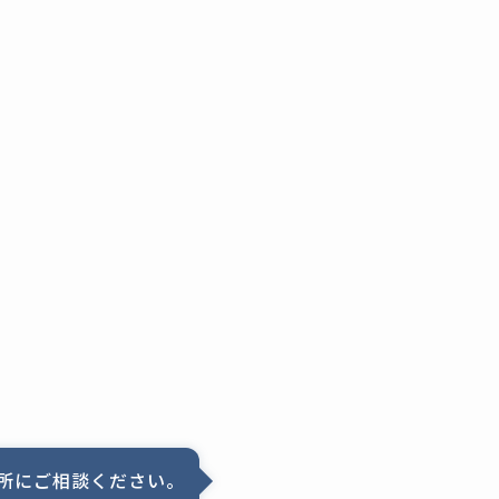
所にご相談ください。