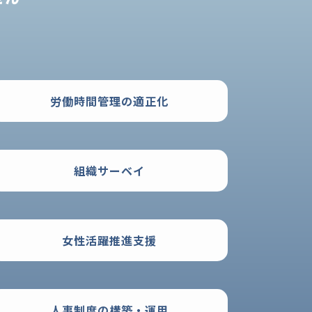
労働時間管理の適正化
組織サーベイ
女性活躍推進支援
人事制度の構築・運用