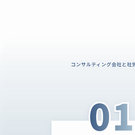
コンサルティング会社と社