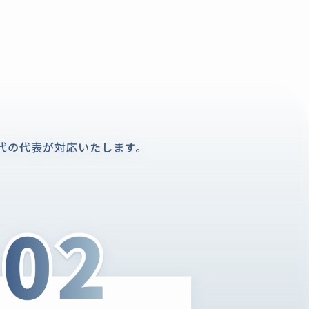
0代の代表が対応いたします。