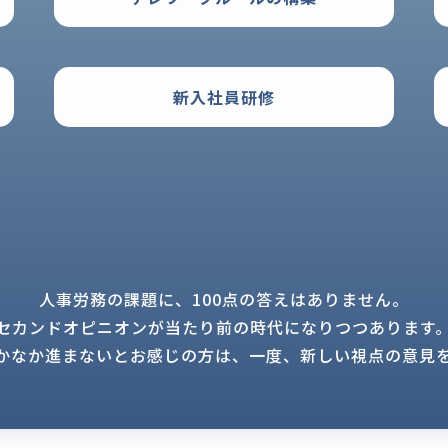
新入社員研修
人事労務の課題に、100点の答えはありません。
セカンドオピニオンが当たり前の時代に
なりつつあります
かなか進まないとお感じの方は、
一度、新しい視点の意見