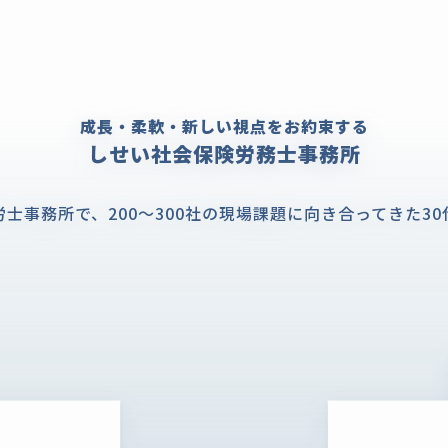
成長・柔軟・新しい視点をお約束する
しせい社会保険労務士事務所
労士事務所で、
200～300社の現場課題に向き合ってきた
3