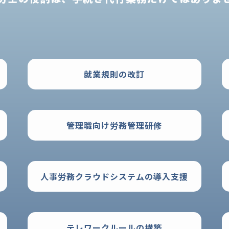
就業規則の改訂
管理職向け労務管理研修
人事労務クラウドシステムの導入支援
テレワークルールの構築