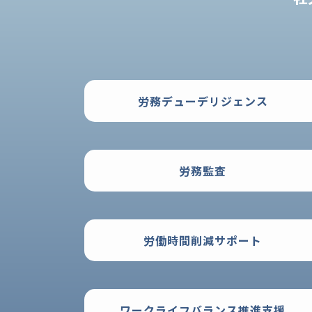
労務デューデリジェンス
労務監査
労働時間削減サポート
ワークライフバランス推進支援