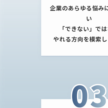
企業のあらゆる悩み
い
「できない」では
やれる方向を模索し