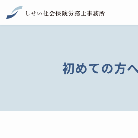
初めての方