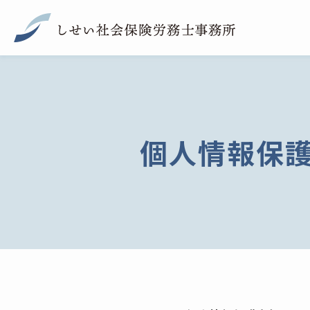
個人情報保