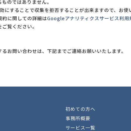
るものではありません。
を無効にすることで収集を拒否することが出来ますので、お使
規約に関しての詳細は
Googleアナリティクスサービス利
をご覧ください。
するお問い合わせは、下記までご連絡お願いいたします。
初めての方へ
事務所概要
サービス一覧