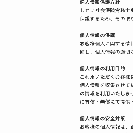
個人情報保護方針
しせい社会保険労務士
保護するため、その取
個人情報の保護
お客様個人に関する情
備し、個人情報の適切
個人情報の利用目的
ご利用いただくお客様
個人情報を収集させて
の情報を利用いたしま
に有償・無償にて提供
個人情報の安全対策
お客様の個人情報は、