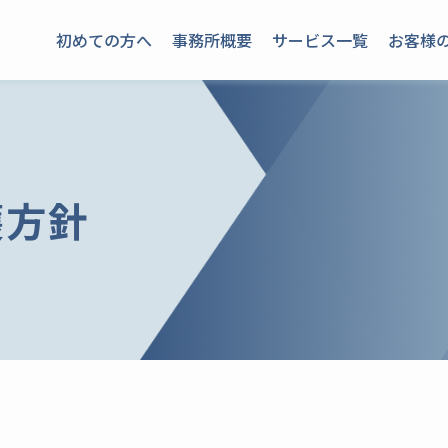
初めての方へ
事務所概要
サービス一覧
お客様
護方針