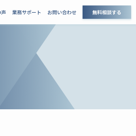
の声
業務サポート
お問い合わせ
無料相談する