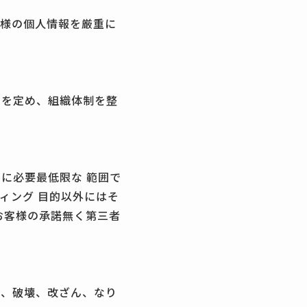
客様の個人情報を厳重に
定を定め、組織体制を整
に必要最低限な 範囲で
ィング 目的以外にはそ
お客様の承諾無く第三者
失、破壊、改ざん、なり